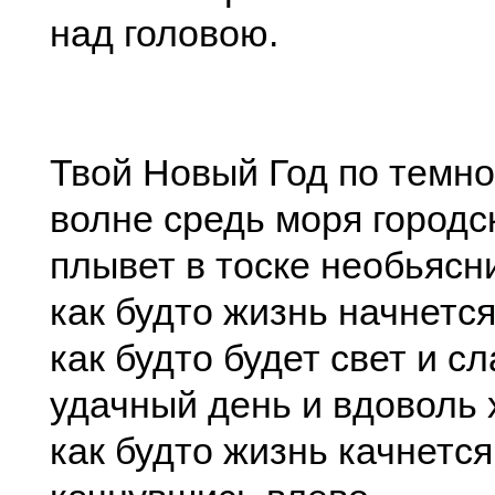
над головою.
Твой Новый Год по темно
волне средь моря городс
плывет в тоске необьясн
как будто жизнь начнется
как будто будет свет и сл
удачный день и вдоволь 
как будто жизнь качнется