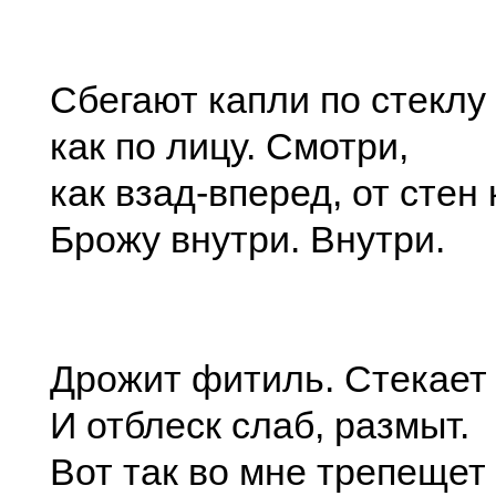
Сбегают капли по стеклу
как по лицу. Смотри,
как взад-вперед, от стен 
Брожу внутри. Внутри.
Дрожит фитиль. Стекает 
И отблеск слаб, размыт.
Вот так во мне трепещет 