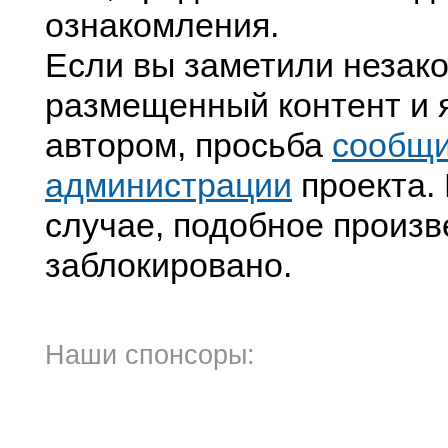
ознакомления.
Если вы заметили незак
размещенный контент и я
автором, просьба
сообщ
администрации
проекта. 
случае, подобное произв
заблокировано.
Наши спонсоры: