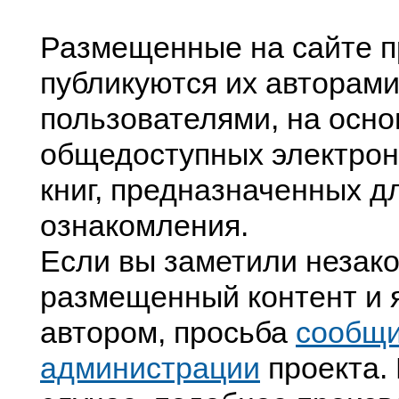
Размещенные на сайте п
публикуются их авторами
пользователями, на осно
общедоступных электрон
книг, предназначенных д
ознакомления.
Если вы заметили незак
размещенный контент и я
автором, просьба
сообщ
администрации
проекта. 