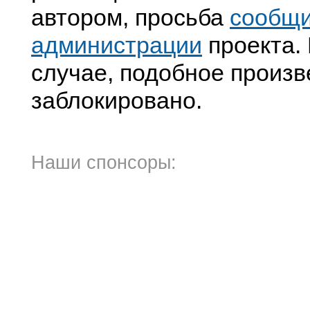
автором, просьба
сообщ
администрации
проекта. 
случае, подобное произв
заблокировано.
Наши спонсоры: