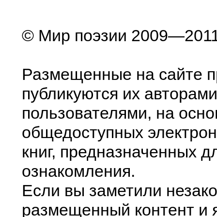
© Мир поэзии 2009—201
Размещенные на сайте п
публикуются их авторами
пользователями, на осно
общедоступных электрон
книг, предназначенных д
ознакомления.
Если вы заметили незак
размещенный контент и я