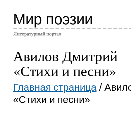
Мир поэзии
Авилов Дмитрий
«Стихи и песни»
Главная страница
/ Авил
«Стихи и песни»