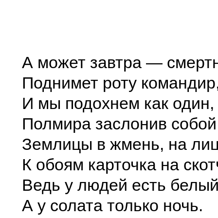
А может завтра — смерт
Поднимет роту командир
И мы подохнем как один,
Полмира заслонив собой
Землицы в жмень, на лиц
К обоям карточка на скот
Ведь у людей есть белый
А у солата только ночь.