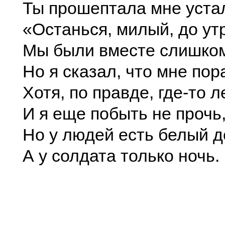
Ты прошептала мне уста
«Останься, милый, до ут
Мы были вместе слишком
Но я сказал, что мне пор
Хотя, по правде, где-то л
И я еще побыть не прочь
Но у людей есть белый д
А у солдата только ночь.