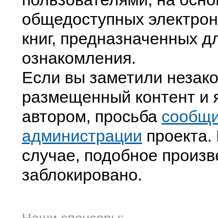
общедоступных электрон
книг, предназначенных д
ознакомления.
Если вы заметили незак
размещенный контент и я
автором, просьба
сообщ
администрации
проекта. 
случае, подобное произв
заблокировано.