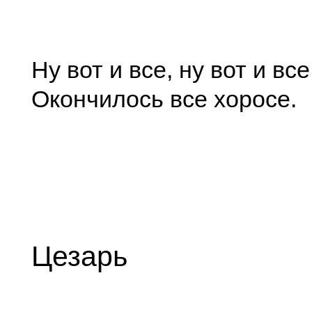
Ну вот и все, ну вот и все
Окончилось все хоросе.
Цезарь