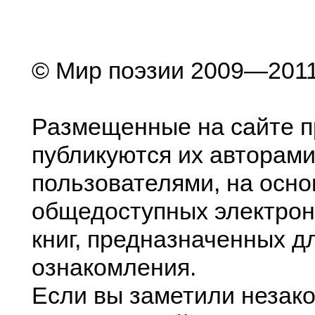
© Мир поэзии 2009—201
Размещенные на сайте п
публикуются их авторами
пользователями, на осно
общедоступных электрон
книг, предназначенных д
ознакомления.
Если вы заметили незак