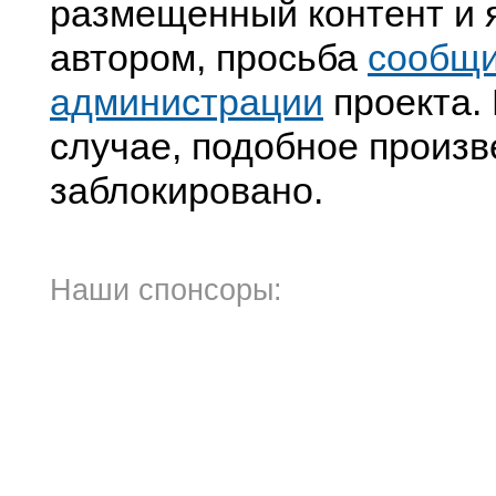
размещенный контент и я
автором, просьба
сообщ
администрации
проекта. 
случае, подобное произв
заблокировано.
Наши спонсоры: