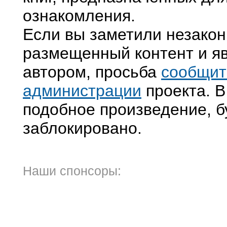
ознакомления.
Если вы заметили незако
размещенный контент и яв
автором, просьба
сообщит
администрации
проекта. В
подобное произведение, б
заблокировано.
Наши спонсоры: