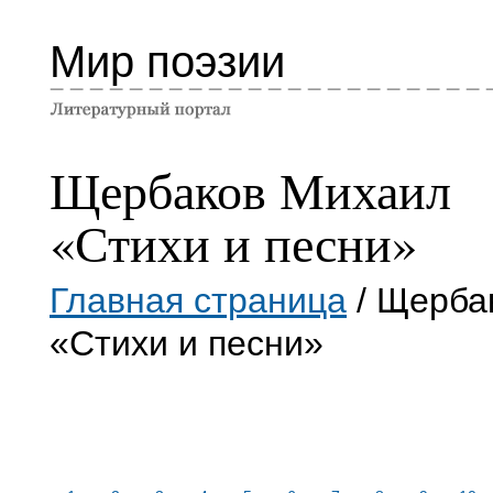
Мир поэзии
Щербаков Михаил
«Стихи и песни»
Главная страница
/ Щерба
«Стихи и песни»