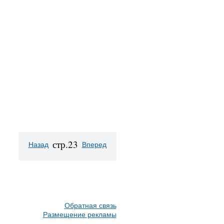
стр.23
Назад
Вперед
Обратная связь
Размещение рекламы