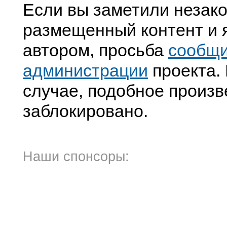
Если вы заметили незак
размещенный контент и я
автором, просьба
сообщ
администрации
проекта. 
случае, подобное произв
заблокировано.
Наши спонсоры: