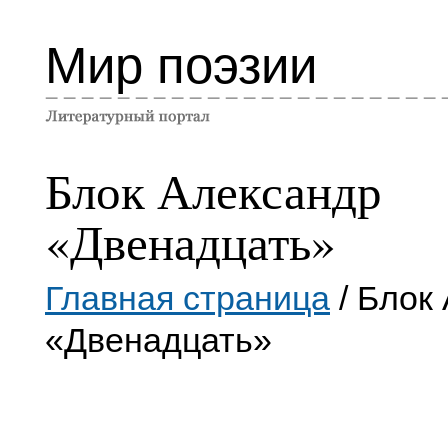
Мир поэзии
Блок Александр
«Двенадцать»
Главная страница
/ Блок
«Двенадцать»