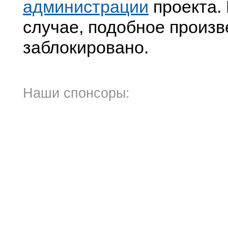
администрации
проекта. 
случае, подобное произв
заблокировано.
Наши спонсоры: