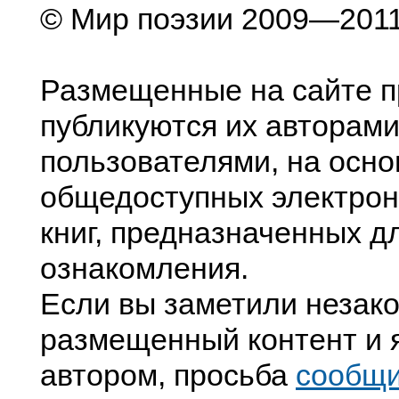
© Мир поэзии 2009—201
Размещенные на сайте п
публикуются их авторами
пользователями, на осно
общедоступных электрон
книг, предназначенных д
ознакомления.
Если вы заметили незак
размещенный контент и я
автором, просьба
сообщ