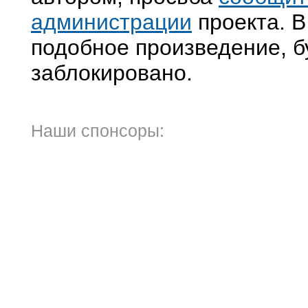
администрации
проекта. В
подобное произведение, б
заблокировано.
Наши спонсоры: