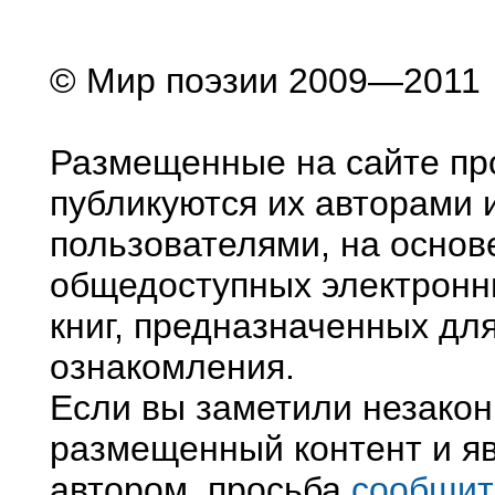
© Мир поэзии 2009—2011
Размещенные на сайте пр
публикуются их авторами 
пользователями, на основ
общедоступных электронн
книг, предназначенных дл
ознакомления.
Если вы заметили незако
размещенный контент и яв
автором, просьба
сообщит