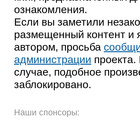
ознакомления.
Если вы заметили незак
размещенный контент и я
автором, просьба
сообщ
администрации
проекта. 
случае, подобное произв
заблокировано.
Наши спонсоры: