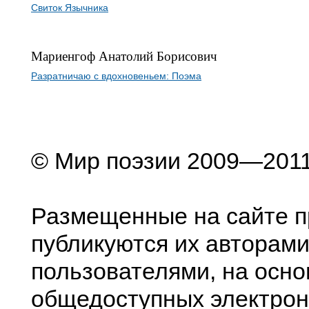
Свиток Язычника
Мариенгоф Анатолий Борисович
Разратничаю с вдохновеньем: Поэма
© Мир поэзии 2009—201
Размещенные на сайте п
публикуются их авторами
пользователями, на осно
общедоступных электрон