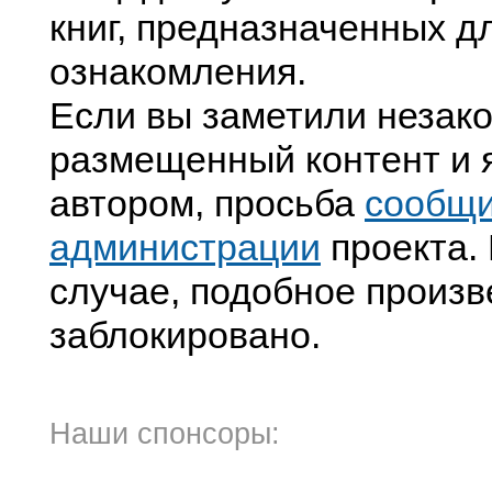
книг, предназначенных д
ознакомления.
Если вы заметили незак
размещенный контент и я
автором, просьба
сообщ
администрации
проекта. 
случае, подобное произв
заблокировано.
Наши спонсоры: