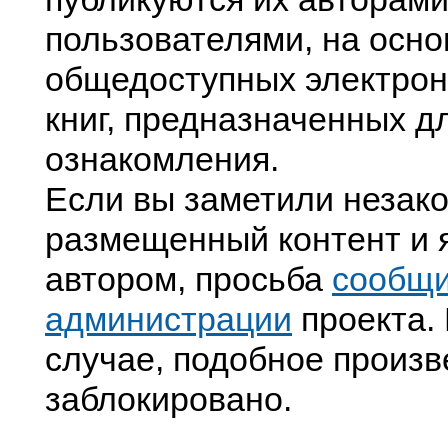
пользователями, на осно
общедоступных электрон
книг, предназначенных д
ознакомления.
Если вы заметили незак
размещенный контент и я
автором, просьба
сообщ
администрации
проекта. 
случае, подобное произв
заблокировано.