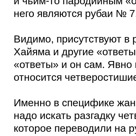
и чьим-то пародийным «
него являются рубаи № 7
Видимо, присутствуют в 
Хайяма и другие «ответы
«ответы» и он сам. Явно 
относится четверостиши
Именно в специфике жан
надо искать разгадку че
которое переводили на р