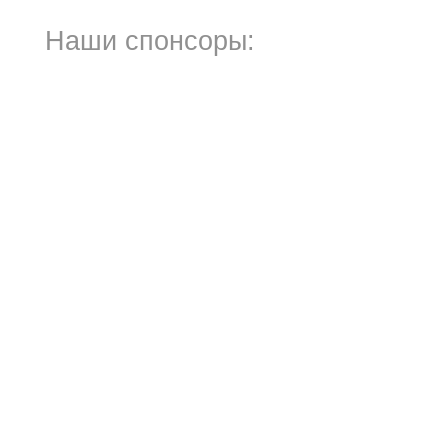
Наши спонсоры: