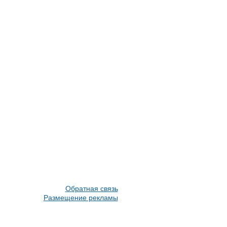
Обратная связь
Размещение рекламы