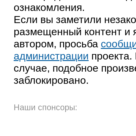
ознакомления.
Если вы заметили незак
размещенный контент и я
автором, просьба
сообщ
администрации
проекта. 
случае, подобное произв
заблокировано.
Наши спонсоры: