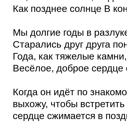
Как позднее солнце В кон
Мы долгие годы в разлук
Старались друг друга пон
Года, как тяжелые камни
Весёлое, доброе сердце 
Когда он идёт по знакомо
выхожу, чтобы встретить 
сердце сжимается в позд