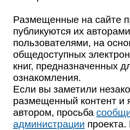
Размещенные на сайте п
публикуются их авторами
пользователями, на осно
общедоступных электрон
книг, предназначенных д
ознакомления.
Если вы заметили незак
размещенный контент и я
автором, просьба
сообщ
администрации
проекта. 