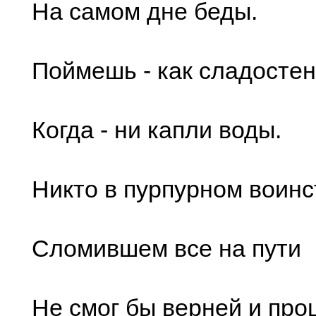
На самом дне беды.
Поймешь - как сладостен
Когда - ни капли воды.
Никто в пурпурном воинс
Сломившем все на пути
Не смог бы верней и про