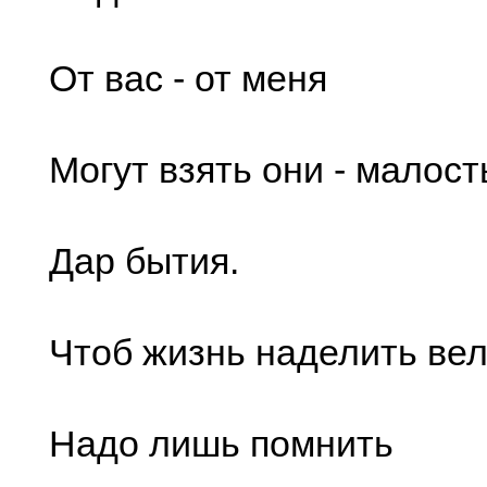
От вас - от меня
Могут взять они - малост
Дар бытия.
Чтоб жизнь наделить ве
Надо лишь помнить