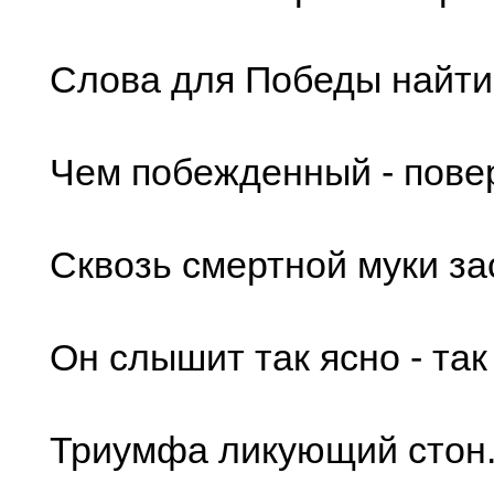
Слова для Победы найти
Чем побежденный - пове
Сквозь смертной муки за
Он слышит так ясно - так
Триумфа ликующий стон