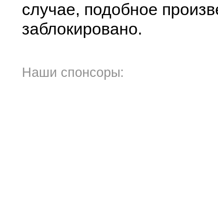
случае, подобное произв
заблокировано.
Наши спонсоры: