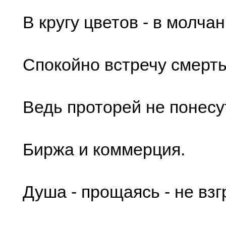
В кругу цветов - в молча
Спокойно встречу смерть
Ведь проторей не понесу
Биржа и коммерция.
Душа - прощаясь - не взг