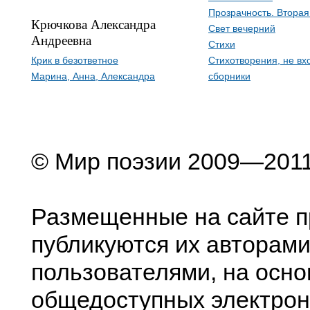
Прозрачность. Вторая
Крючкова Александра
Свет вечерний
Андреевна
Стихи
Крик в безответное
Стихотворения, не в
Марина, Анна, Александра
сборники
© Мир поэзии 2009—201
Размещенные на сайте п
публикуются их авторами
пользователями, на осно
общедоступных электрон