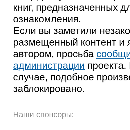
книг, предназначенных д
ознакомления.
Если вы заметили незак
размещенный контент и я
автором, просьба
сообщ
администрации
проекта. 
случае, подобное произв
заблокировано.
Наши спонсоры: