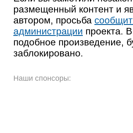
размещенный контент и яв
автором, просьба
сообщит
администрации
проекта. В
подобное произведение, б
заблокировано.
Наши спонсоры: