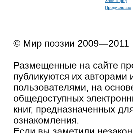
Злой город
Предисловие
© Мир поэзии 2009—2011
Размещенные на сайте пр
публикуются их авторами 
пользователями, на основ
общедоступных электронн
книг, предназначенных дл
ознакомления.
Если вы заметили незако