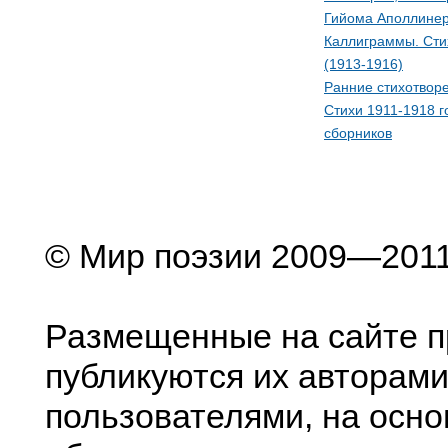
Гийома Аполлине
Каллиграммы. Сти
(1913-1916)
Ранние стихотворе
Стихи 1911-1918 г
сборников
© Мир поэзии 2009—201
Размещенные на сайте п
публикуются их авторами
пользователями, на осно