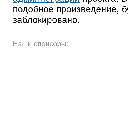
подобное произведение, б
заблокировано.
Наши спонсоры: