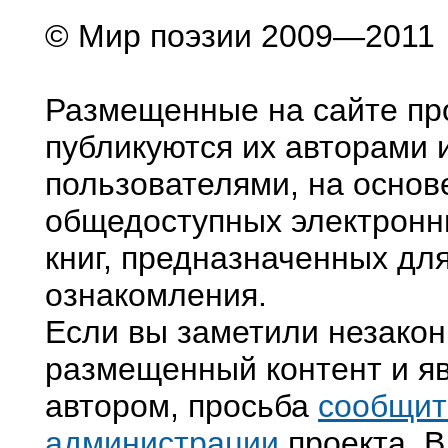
© Мир поэзии 2009—2011
Размещенные на сайте пр
публикуются их авторами 
пользователями, на основ
общедоступных электронн
книг, предназначенных дл
ознакомления.
Если вы заметили незако
размещенный контент и яв
автором, просьба
сообщит
администрации
проекта. В