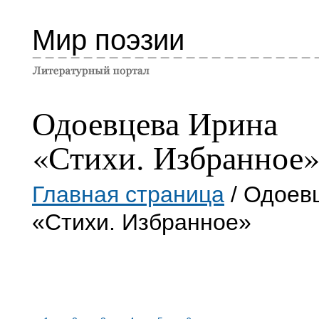
Мир поэзии
Одоевцева Ирина
«Стихи. Избранное
Главная страница
/ Одоев
«Стихи. Избранное»