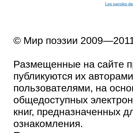
Les paroles d
© Мир поэзии 2009—201
Размещенные на сайте п
публикуются их авторами
пользователями, на осно
общедоступных электрон
книг, предназначенных д
ознакомления.