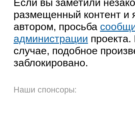
Если вы заметили незак
размещенный контент и я
автором, просьба
сообщ
администрации
проекта. 
случае, подобное произв
заблокировано.
Наши спонсоры: