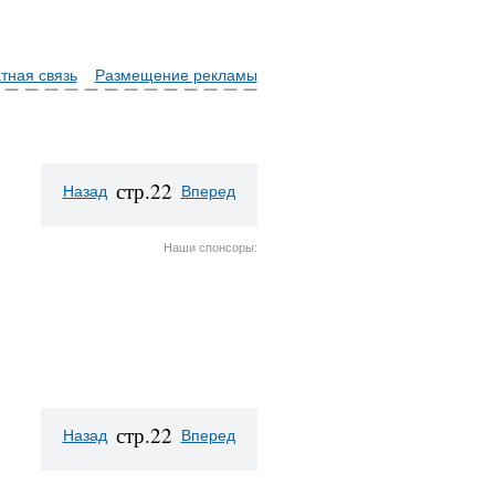
тная связь
Размещение рекламы
стр.22
Назад
Вперед
Наши спонсоры:
стр.22
Назад
Вперед