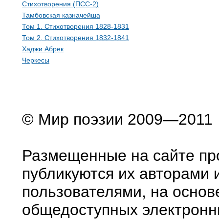
Стихотворения (ПСС-2)
Тамбовская казначейша
Том 1. Стихотворения 1828-1831
Том 2. Стихотворения 1832-1841
Хаджи Абрек
Черкесы
© Мир поэзии 2009—2011
Размещенные на сайте пр
публикуются их авторами 
пользователями, на основ
общедоступных электронн