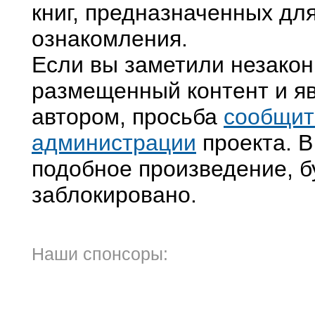
книг, предназначенных дл
ознакомления.
Если вы заметили незако
размещенный контент и яв
автором, просьба
сообщит
администрации
проекта. В
подобное произведение, б
заблокировано.
Наши спонсоры: