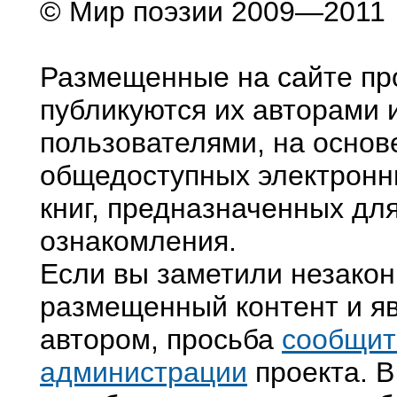
© Мир поэзии 2009—2011
Размещенные на сайте пр
публикуются их авторами 
пользователями, на основ
общедоступных электронн
книг, предназначенных дл
ознакомления.
Если вы заметили незако
размещенный контент и яв
автором, просьба
сообщит
администрации
проекта. В