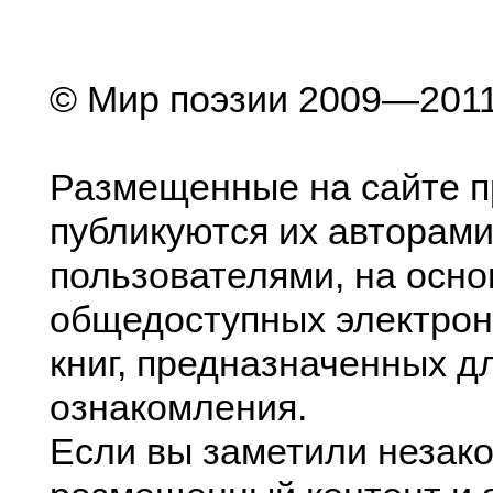
© Мир поэзии 2009—201
Размещенные на сайте п
публикуются их авторами
пользователями, на осно
общедоступных электрон
книг, предназначенных д
ознакомления.
Если вы заметили незак