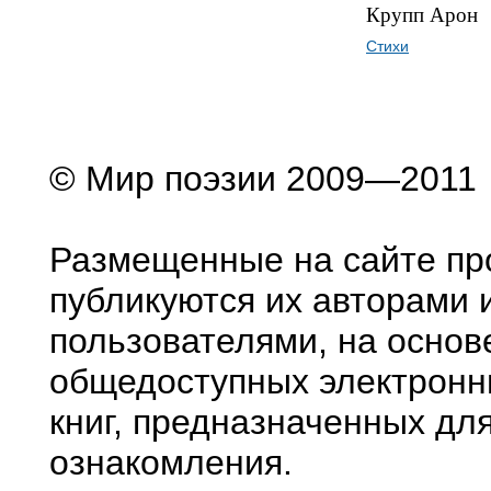
Крупп Арон
Стихи
© Мир поэзии 2009—2011
Размещенные на сайте пр
публикуются их авторами 
пользователями, на основ
общедоступных электронн
книг, предназначенных дл
ознакомления.