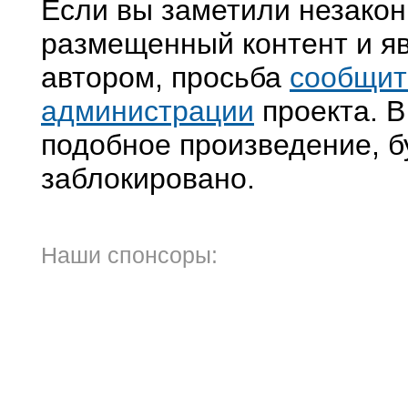
Если вы заметили незако
размещенный контент и яв
автором, просьба
сообщит
администрации
проекта. В
подобное произведение, б
заблокировано.
Наши спонсоры: