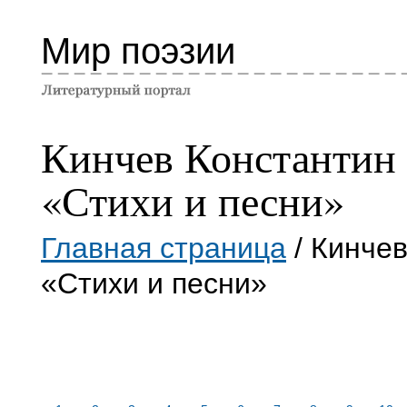
Мир поэзии
Кинчев Константин
«Стихи и песни»
Главная страница
/ Кинче
«Стихи и песни»