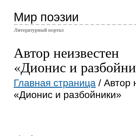
Мир поэзии
Автор неизвестен
«Дионис и разбойн
Главная страница
/ Автор 
«Дионис и разбойники»