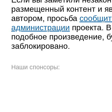
размещенный контент и яв
автором, просьба
сообщит
администрации
проекта. В
подобное произведение, б
заблокировано.
Наши спонсоры: