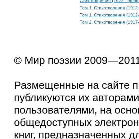
Стихотворения (1922 - февр
Том 1. Стихотворения (1912
Том 1. Стихотворения (1912
Том 2. Стихотворения (1917
© Мир поэзии 2009—201
Размещенные на сайте п
публикуются их авторами
пользователями, на осно
общедоступных электрон
книг, предназначенных д