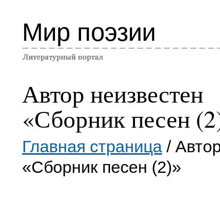
Мир поэзии
Автор неизвестен
«Сборник песен (2
Главная страница
/ Авто
«Сборник песен (2)»