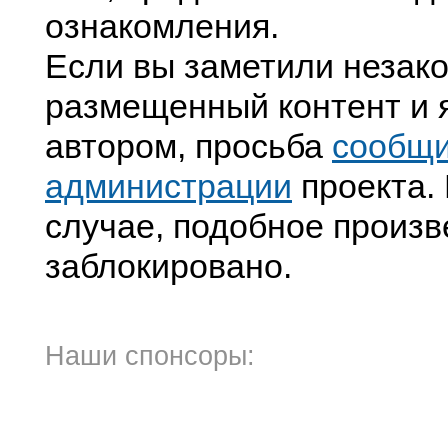
ознакомления.
Если вы заметили незак
размещенный контент и я
автором, просьба
сообщ
администрации
проекта. 
случае, подобное произв
заблокировано.
Наши спонсоры: