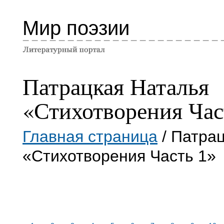
Мир поэзии
Патрацкая Наталья
«Стихотворения Час
Главная страница
/ Патра
«Стихотворения Часть 1»