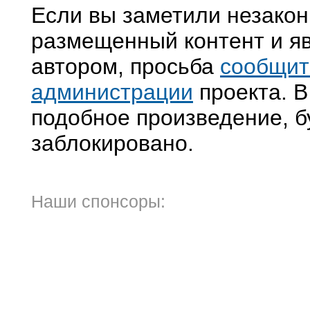
Если вы заметили незако
размещенный контент и яв
автором, просьба
сообщит
администрации
проекта. В
подобное произведение, б
заблокировано.
Наши спонсоры: