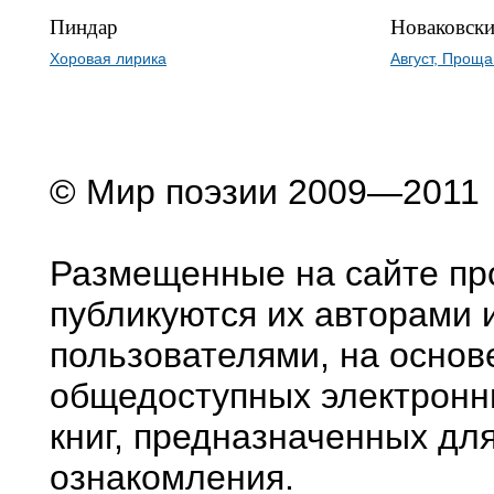
Пиндар
Новаковски
Хоровая лирика
Август, Проща
© Мир поэзии 2009—2011
Размещенные на сайте пр
публикуются их авторами 
пользователями, на основ
общедоступных электронн
книг, предназначенных дл
ознакомления.