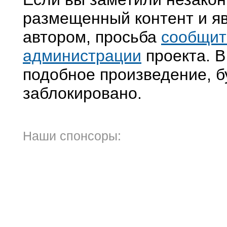
размещенный контент и яв
автором, просьба
сообщит
администрации
проекта. В
подобное произведение, б
заблокировано.
Наши спонсоры: