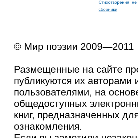
Стихотворения, не
сборники
© Мир поэзии 2009—2011
Размещенные на сайте пр
публикуются их авторами 
пользователями, на основ
общедоступных электронн
книг, предназначенных дл
ознакомления.
Если вы заметили незако