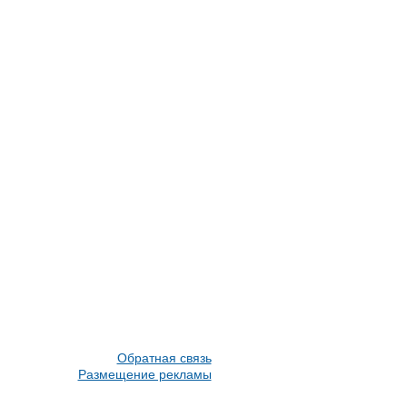
Обратная связь
Размещение рекламы