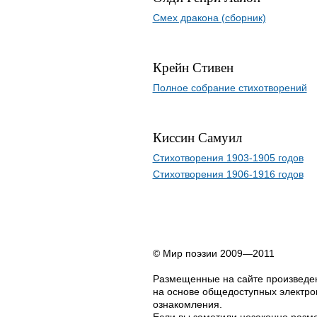
Смех дракона (сборник)
Крейн Стивен
Полное собрание стихотворений
Киссин Самуил
Стихотворения 1903-1905 годов
Стихотворения 1906-1916 годов
© Мир поэзии 2009—2011
Размещенные на сайте произведен
на основе общедоступных электрон
ознакомления.