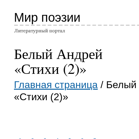
Мир поэзии
Белый Андрей
«Стихи (2)»
Главная страница
/ Белый
«Стихи (2)»