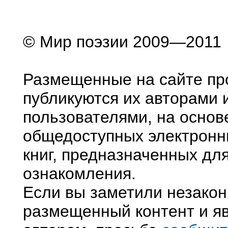
© Мир поэзии 2009—2011
Размещенные на сайте пр
публикуются их авторами 
пользователями, на основ
общедоступных электронн
книг, предназначенных дл
ознакомления.
Если вы заметили незако
размещенный контент и яв