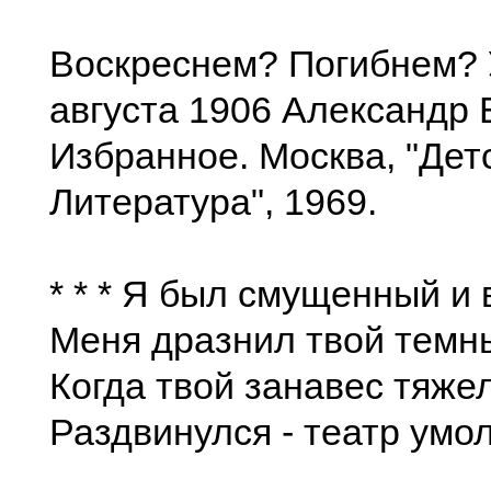
Воскреснем? Погибнем?
августа 1906 Александр 
Избранное. Москва, "Дет
Литература", 1969.
* * * Я был смущенный и
Меня дразнил твой темн
Когда твой занавес тяже
Раздвинулся - театр умол