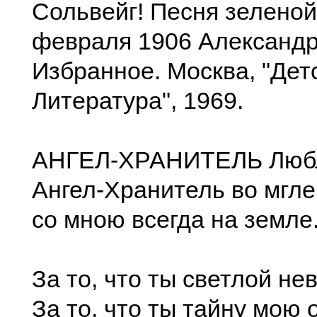
Сольвейг! Песня зеленой
февраля 1906 Александр
Избранное. Москва, "Дет
Литература", 1969.
АНГЕЛ-ХРАНИТЕЛЬ Любл
Ангел-Хранитель во мгле.
со мною всегда на земле
За то, что ты светлой не
За то, что ты тайну мою 