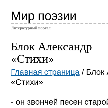
Мир поэзии
Блок Александр
«Стихи»
Главная страница
/ Блок
«Стихи»
- он звончей песен старо