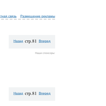
тная связь
Размещение рекламы
стр.81
Назад
Вперед
Наши спонсоры:
стр.81
Назад
Вперед