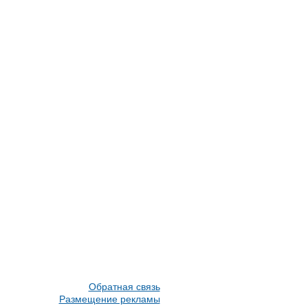
Обратная связь
Размещение рекламы