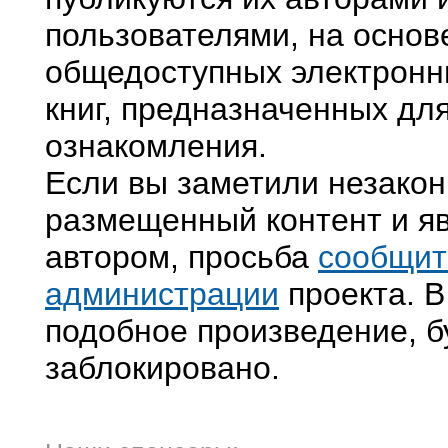
пользователями, на основ
общедоступных электронн
книг, предназначенных дл
ознакомления.
Если вы заметили незако
размещенный контент и яв
автором, просьба
сообщит
администрации
проекта. В
подобное произведение, б
заблокировано.