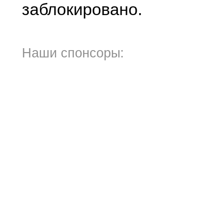
заблокировано.
Наши спонсоры: