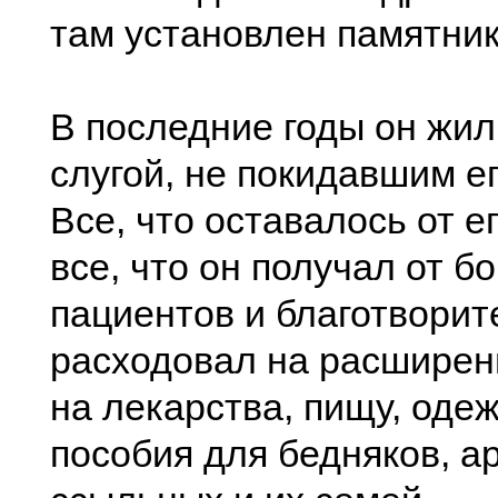
там установлен памятник 
В последние годы он жил
слугой, не покидавшим ег
Все, что оставалось от е
все, что он получал от б
пациентов и благотворит
расходовал на расширен
на лекарства, пищу, одеж
пособия для бедняков, а