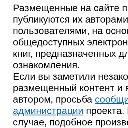
Размещенные на сайте п
публикуются их авторами
пользователями, на осно
общедоступных электрон
книг, предназначенных д
ознакомления.
Если вы заметили незак
размещенный контент и я
автором, просьба
сообщ
администрации
проекта. 
случае, подобное произв