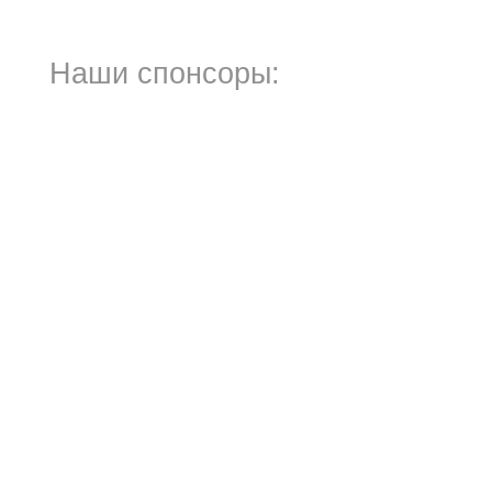
Наши спонсоры: