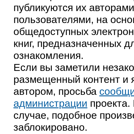
публикуются их авторами
пользователями, на осно
общедоступных электрон
книг, предназначенных д
ознакомления.
Если вы заметили незак
размещенный контент и я
автором, просьба
сообщ
администрации
проекта. 
случае, подобное произв
заблокировано.