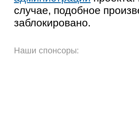
случае, подобное произв
заблокировано.
Наши спонсоры: