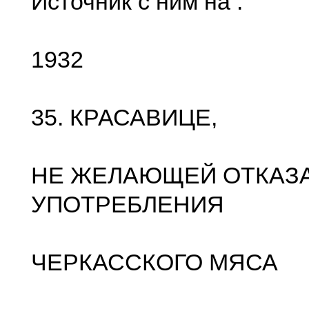
Источник с ним на .
1932
35. КРАСАВИЦЕ,
НЕ ЖЕЛАЮЩЕЙ ОТКАЗА
УПОТРЕБЛЕНИЯ
ЧЕРКАССКОГО МЯСА