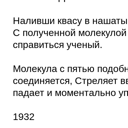
Наливши квасу в нашаты
С полученной молекулой
справиться ученый.
Молекула с пятью подоб
соединяется, Стреляет в
падает и моментально у
1932