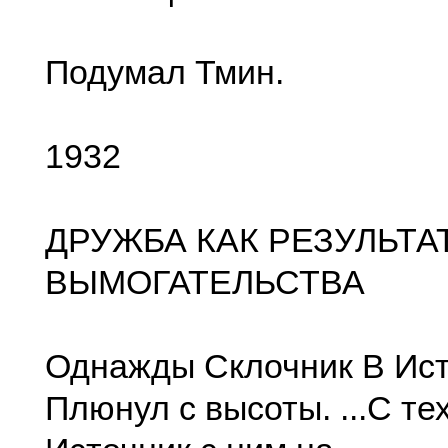
Подумал Тмин.
1932
ДРУЖБА КАК РЕЗУЛЬТА
ВЫМОГАТЕЛЬСТВА
Однажды Склочник В Ис
Плюнул с высоты. ...С те