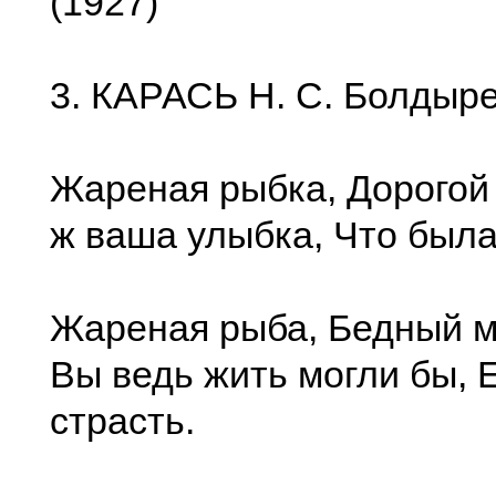
(1927)
3. КАРАСЬ Н. С. Болдыр
Жареная рыбка, Дорогой 
ж ваша улыбка, Что была
Жареная рыба, Бедный м
Вы ведь жить могли бы, 
страсть.