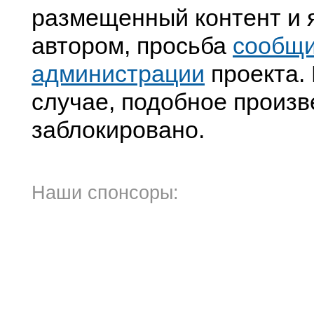
размещенный контент и я
автором, просьба
сообщ
администрации
проекта. 
случае, подобное произв
заблокировано.
Наши спонсоры: