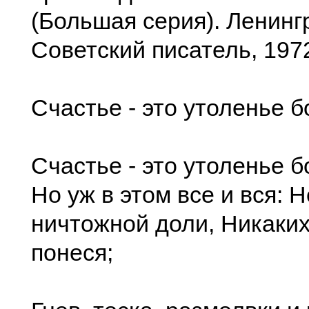
(Большая серия). Ленинг
Советский писатель, 197
Счастье - это утоленье б
Счастье - это утоленье 
Но уж в этом все и вся: 
ничтожной доли, Никаких
понеся;