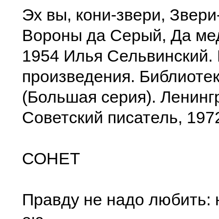
Эх вы, кони-звери, Звери-
Вороны да Серый, Да мед
1954 Илья Сельвинский.
произведения. Библиотек
(Большая серия). Ленинг
Советский писатель, 197
СОНЕТ
Правду не надо любить: 