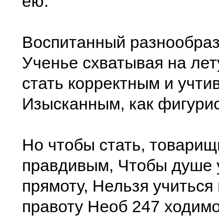
ею.
Воспитанный разнообраз
Ученье схватывая на лет
стать корректным и учти
Изысканным, как фигурис
Но чтобы стать, товарищ
правдивым, Чтобы душе 
прямоту, Нельзя учиться
правоту Необ 247 ходимо