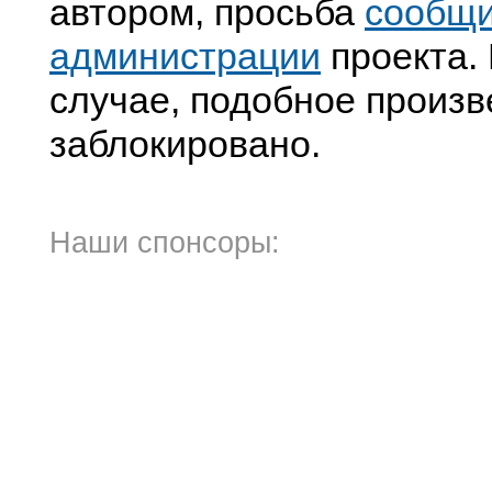
автором, просьба
сообщ
администрации
проекта. 
случае, подобное произв
заблокировано.
Наши спонсоры: