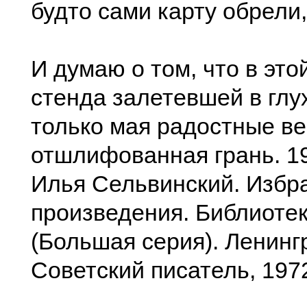
будто сами карту обрели,
И думаю о том, что в это
стенда залетевшей в глу
только мая радостные в
отшлифованная грань. 1
Илья Сельвинский. Избр
произведения. Библиотек
(Большая серия). Ленинг
Советский писатель, 197