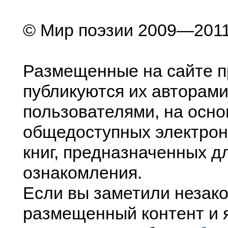
© Мир поэзии 2009—201
Размещенные на сайте п
публикуются их авторами
пользователями, на осно
общедоступных электрон
книг, предназначенных д
ознакомления.
Если вы заметили незак
размещенный контент и я