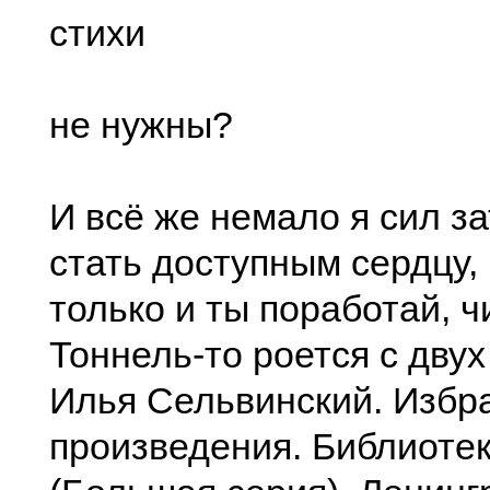
стихи
не нужны?
И всё же немало я сил за
стать доступным сердцу, 
только и ты поработай, ч
Тоннель-то роется с двух
Илья Сельвинский. Избр
произведения. Библиотек