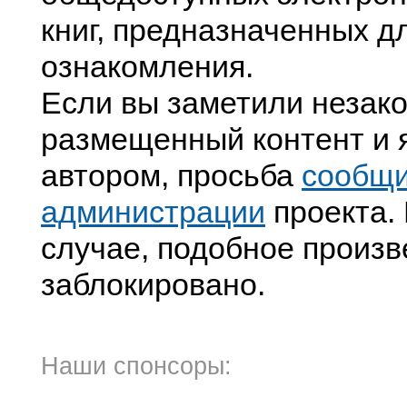
книг, предназначенных д
ознакомления.
Если вы заметили незак
размещенный контент и я
автором, просьба
сообщ
администрации
проекта. 
случае, подобное произв
заблокировано.
Наши спонсоры: