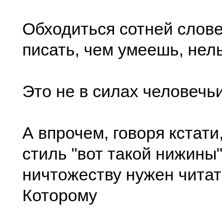
Обходиться сотней слов
писать, чем умеешь, нел
Это не в силах человечьи
А впрочем, говоря кстати
стиль "вот такой нижины
ничтожеству нужен читат
Которому