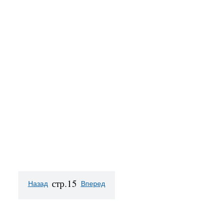
стр.15
Назад
Вперед