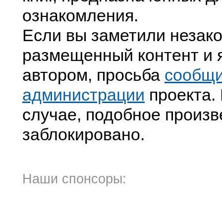
ознакомления.
Если вы заметили незак
размещенный контент и я
автором, просьба
сообщ
администрации
проекта. 
случае, подобное произв
заблокировано.
Наши спонсоры: