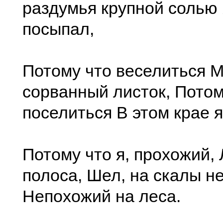
раздумья крупной солью
посыпал,
Потому что веселиться М
сорванный листок, Потом
поселиться В этом крае я
Потому что я, прохожий, 
полоса, Шел, на скалы н
Непохожий на леса.