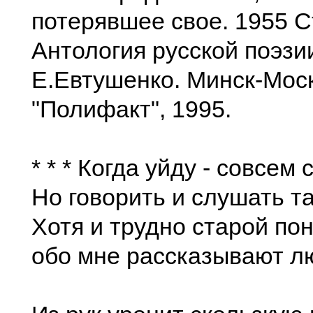
потерявшее свое. 1955 
Антология русской поэзии
Е.Евтушенко. Минск-Мос
"Полифакт", 1995.
* * * Когда уйду - совсем 
Но говорить и слушать та
Хотя и трудно старой по
обо мне рассказывают л