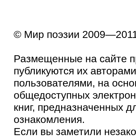
© Мир поэзии 2009—201
Размещенные на сайте п
публикуются их авторами
пользователями, на осно
общедоступных электрон
книг, предназначенных д
ознакомления.
Если вы заметили незак