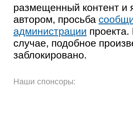
размещенный контент и я
автором, просьба
сообщ
администрации
проекта. 
случае, подобное произв
заблокировано.
Наши спонсоры: