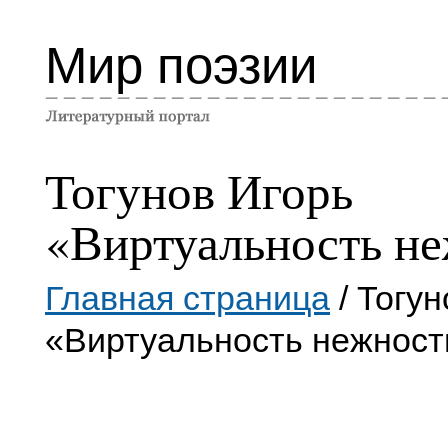
Мир поэзии
Тогунов Игорь
«Виртуальность н
Главная страница
/ Тогун
«Виртуальность нежност