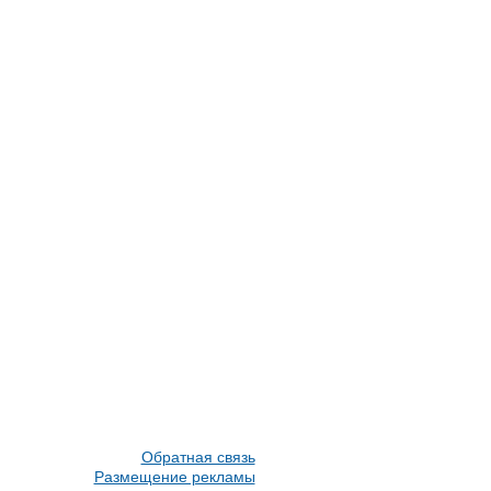
Обратная связь
Размещение рекламы