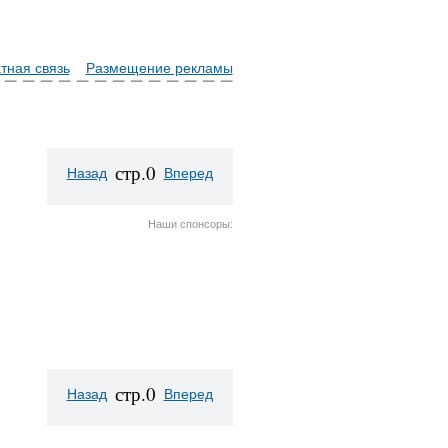
тная связь
Размещение рекламы
стр.0
Назад
Вперед
Наши спонсоры:
стр.0
Назад
Вперед