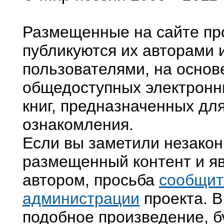
Размещенные на сайте пр
публикуются их авторами 
пользователями, на основ
общедоступных электронн
книг, предназначенных дл
ознакомления.
Если вы заметили незако
размещенный контент и яв
автором, просьба
сообщит
администрации
проекта. В
подобное произведение, б