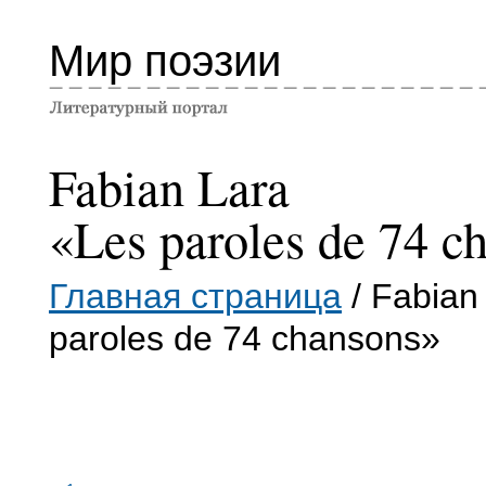
Мир поэзии
Fabian Lara
«Les paroles de 74 c
Главная страница
/ Fabian
paroles de 74 chansons»