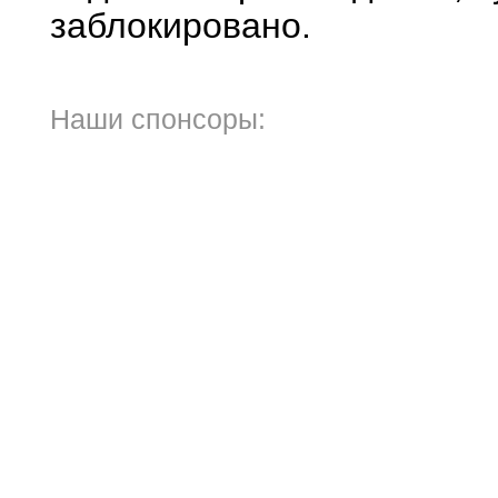
заблокировано.
Наши спонсоры: