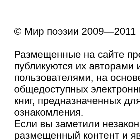
© Мир поэзии 2009—2011
Размещенные на сайте пр
публикуются их авторами 
пользователями, на основ
общедоступных электронн
книг, предназначенных дл
ознакомления.
Если вы заметили незако
размещенный контент и яв