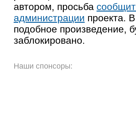
автором, просьба
сообщит
администрации
проекта. В
подобное произведение, б
заблокировано.
Наши спонсоры: