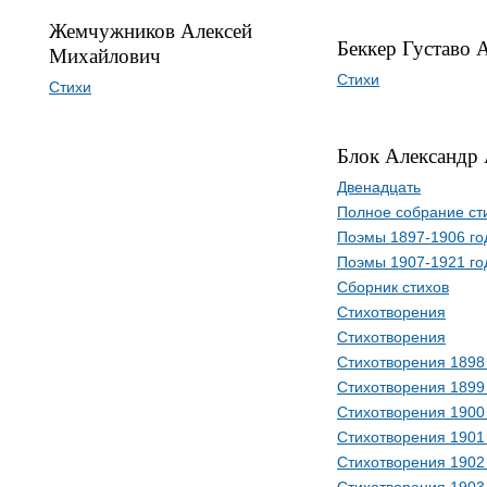
Жемчужников Алексей
Беккер Густаво 
Михайлович
Стихи
Стихи
Блок Александр
Двенадцать
Полное собрание ст
Поэмы 1897-1906 го
Поэмы 1907-1921 го
Сборник стихов
Стихотворения
Стихотворения
Стихотворения 1898
Стихотворения 1899
Стихотворения 1900
Стихотворения 1901
Стихотворения 1902