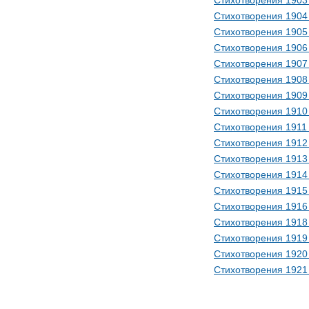
Стихотворения 1903
Стихотворения 1904
Стихотворения 1905
Стихотворения 1906
Стихотворения 1907
Стихотворения 1908
Стихотворения 1909
Стихотворения 1910
Стихотворения 1911
Стихотворения 1912
Стихотворения 1913
Стихотворения 1914
Стихотворения 1915
Стихотворения 1916
Стихотворения 1918
Стихотворения 1919
Стихотворения 1920
Стихотворения 1921