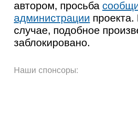
автором, просьба
сообщ
администрации
проекта. 
случае, подобное произв
заблокировано.
Наши спонсоры: