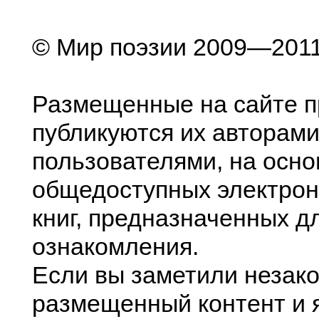
© Мир поэзии 2009—201
Размещенные на сайте п
публикуются их авторами
пользователями, на осно
общедоступных электрон
книг, предназначенных д
ознакомления.
Если вы заметили незак
размещенный контент и я