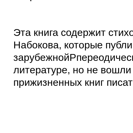
Эта книга содержит стих
Набокова, которые публи
зарубежнойPпереодичес
литературе, но не вошли 
прижизненных книг писат