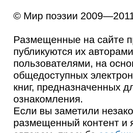
© Мир поэзии 2009—201
Размещенные на сайте п
публикуются их авторами
пользователями, на осно
общедоступных электрон
книг, предназначенных д
ознакомления.
Если вы заметили незак
размещенный контент и я