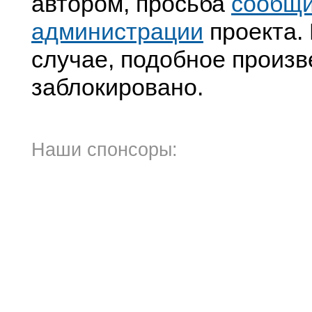
автором, просьба
сообщ
администрации
проекта. 
случае, подобное произв
заблокировано.
Наши спонсоры: